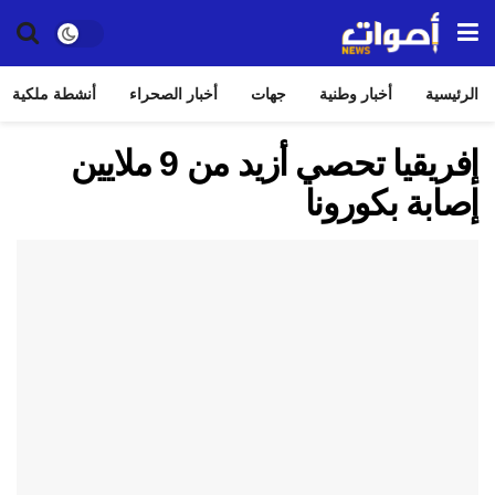
الرئيسية
أخبار وطنية
جهات
أخبار الصحراء
أنشطة ملكية
إفريقيا تحصي أزيد من 9 ملايين
إصابة بكورونا