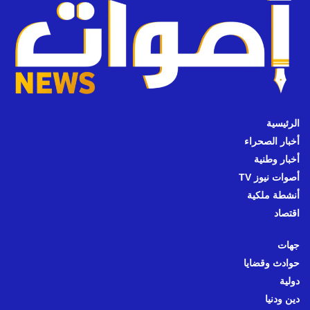
الرئيسية
أخبار الصحراء
أخبار وطنية
أصوات نيوز TV
أنشطة ملكية
اقتصاد
جهات
حوادث وقضايا
دولية
دين ودنيا