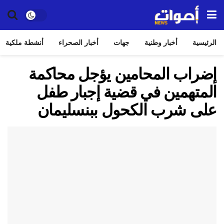
الرئيسية
أخبار وطنية
جهات
أخبار الصحراء
أنشطة ملكية
إضراب المحامين يؤجل محاكمة
المتهمين في قضية إجبار طفل
على شرب الكحول ببنسليمان