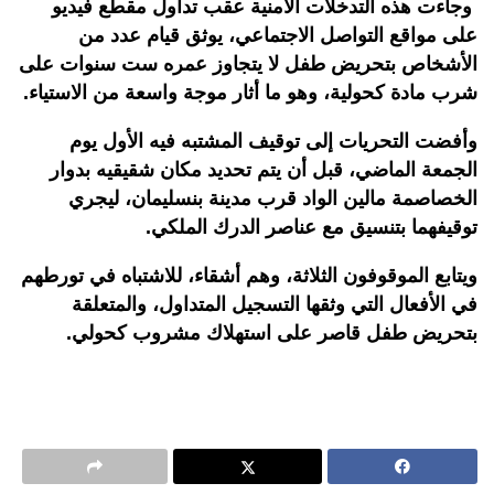
وجاءت هذه التدخلات الأمنية عقب تداول مقطع فيديو
على مواقع التواصل الاجتماعي، يوثق قيام عدد من
الأشخاص بتحريض طفل لا يتجاوز عمره ست سنوات على
شرب مادة كحولية، وهو ما أثار موجة واسعة من الاستياء.
وأفضت التحريات إلى توقيف المشتبه فيه الأول يوم
الجمعة الماضي، قبل أن يتم تحديد مكان شقيقيه بدوار
الخصاصمة مالين الواد قرب مدينة بنسليمان، ليجري
توقيفهما بتنسيق مع عناصر الدرك الملكي
.
ويتابع الموقوفون الثلاثة، وهم أشقاء، للاشتباه في تورطهم
في الأفعال التي وثقها التسجيل المتداول، والمتعلقة
بتحريض طفل قاصر على استهلاك مشروب كحولي.