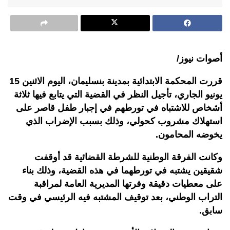
أصوات نيوز/
قررت المحكمة الابتدائية بمدينة بنسليمان، اليوم الاثنين 15
يونيو الجاري، تأجيل النظر في القضية التي يتابع فيها ثلاثة
أشخاص للاشتباه في تورطهم في إجبار طفل قاصر على
استهلاك مشروب كحولي، وذلك بسبب الإضراب الذي
يخوضه المحامون.
وكانت الفرقة الوطنية للشرطة القضائية قد أوقفت
شقيقين يشتبه في تورطهما في
هذه القضية، وذلك بناء
على معطيات دقيقة وفرتها المديرية العامة لمراقبة
التراب الوطني، بعد توقيف المشتبه فيه الرئيسي في وقت
سابق
.