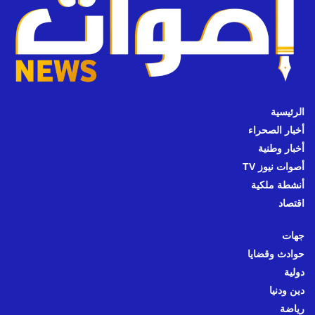
الرئيسية
أخبار الصحراء
أخبار وطنية
أصوات نيوز TV
أنشطة ملكية
اقتصاد
جهات
حوادث وقضايا
دولية
دين ودنيا
رياضة