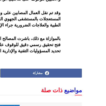
وقد تم نقل العمال المصابين على 
المستعجلات بالمستشفى الجهوي الغ
الطبية والعلاجات الضرورية جراء الإ
بالموازاة مع ذلك، باشرت المصالح ال
فتح تحقيق رسمي دقيق للوقوف على 
تحديد المسؤوليات التقنية والإدارية
مشاركة
مواضيع
ذات صلة