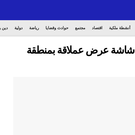
أنشطة ملكية
اقتصاد
مجتمع
حوادث وقضايا
رياضة
دولية
دين و
ط شاشة عرض عملاقة بمنطقة