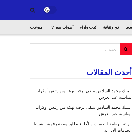
دنيا
فن وثقافة
كتاب وآراء
أصوات نيوز TV
منوعات
أحدث المقالات
الملك محمد السادس يتلقى برقية تهنئة من رئيس أوكرانيا
بمناسبة عيد العرش
الملك محمد السادس يتلقى برقية تهنئة من رئيس أوكرانيا
بمناسبة عيد العرش
الهيئة الوطنية للطبيبات والأطباء تطلق منصة رقمية لتبسيط
الخدمات الإدارية