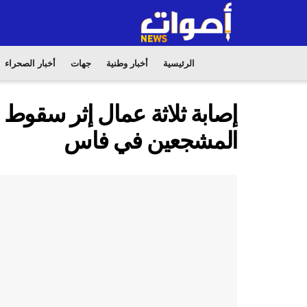
الرئيسية
أخبار وطنية
جهات
أخبار الصحراء
إصابة ثلاثة عمال إثر سقو
المشجعين في فاس