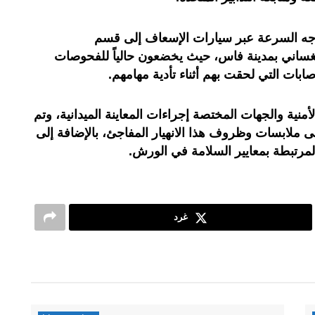
وجه السرعة عبر سيارات الإسعاف إلى قسم
ساني بمدينة فاس، حيث يخضعون حالياً للفحوصات
صابات التي لحقت بهم أثناء تأدية مهامهم
.
أمنية والجهات المختصة إجراءات المعاينة الميدانية، وتم
ملابسات وظروف هذا الانهيار المفاجئ، بالإضافة إلى
 المرتبطة بمعايير السلامة في الورش.
غرد