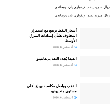
ريال مدريد يضم الإيفواري يان ديوماندي
ريال مدريد يضم الإيفواري يان ديوماندي
أسعار النفط ترتفع مع استمرار
المخاوف بشأن إمدادات الشرق
الأوسط
أغسطس 6, 2026
الفيفا يُجدد الثقة بـإنفانتينو
أغسطس 6, 2026
الذهب يواصل مكاسبه ويبلغ أعلى
مستوى منذ يونيو
أغسطس 6, 2026