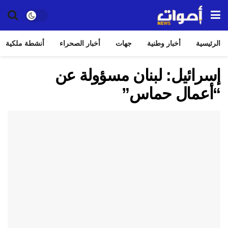
الرئيسية
أخبار وطنية
جهات
أخبار الصحراء
أنشطة ملكية
إسرائيل: لبنان مسؤولة عن
“أعمال حماس”