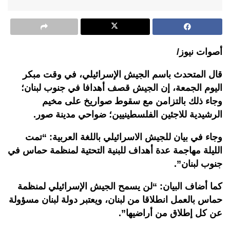
أصوات نيوز/
قال المتحدث باسم الجيش الإسرائيلي، في وقت مبكر
اليوم الجمعة، إن الجيش قصف أهدافا في جنوب لبنان؛
وجاء ذلك بالتزامن مع سقوط صواريخ على مخيم
الرشيدية للاجئين الفلسطينيين؛ ضواحي مدينة صور.
وجاء في بيان للجيش الاسرائيلي باللغة العربية: “تمت
الليلة مهاجمة عدة أهداف للبنية التحتية لمنظمة حماس في
جنوب لبنان”.
كما أضاف البيان: “لن يسمح الجيش الإسرائيلي لمنظمة
حماس بالعمل انطلاقا من لبنان، ويعتبر دولة لبنان مسؤولة
عن كل إطلاق من أراضيها”.