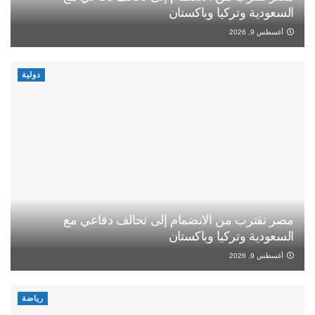
السعودية وتركيا وباكستان
أغسطس 9, 2026
دولية
مصر تقترب من الانضمام إلى تحالف دفاعي مع
السعودية وتركيا وباكستان
أغسطس 9, 2026
رياضة