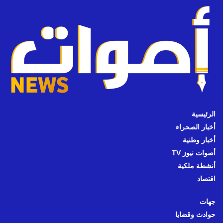
الرئيسية
أخبار الصحراء
أخبار وطنية
أصوات نيوز TV
أنشطة ملكية
اقتصاد
جهات
حوادث وقضايا