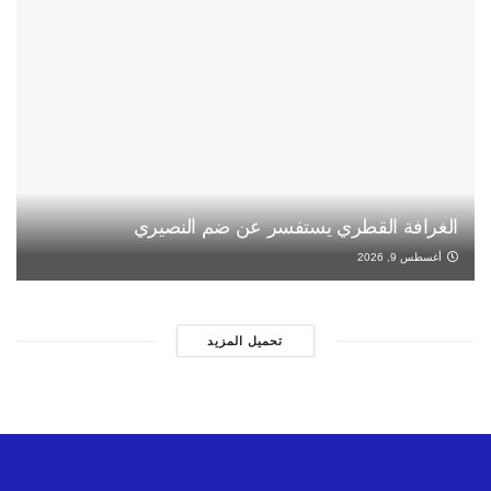
الغرافة القطري يستفسر عن ضم النصيري
أغسطس 9, 2026
تحميل المزيد