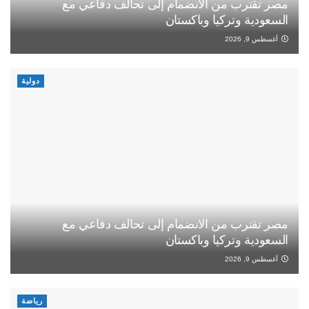
مصر تقترب من الانضمام إلى تحالف دفاعي مع
السعودية وتركيا وباكستان
أغسطس 9, 2026
دولية
مصر تقترب من الانضمام إلى تحالف دفاعي مع
السعودية وتركيا وباكستان
أغسطس 9, 2026
رياضة