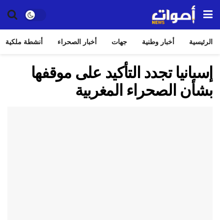
الرئيسية
أخبار وطنية
جهات
أخبار الصحراء
أنشطة ملكية
إسبانيا تجدد التأكيد على موقفها
بشأن الصحراء المغربية