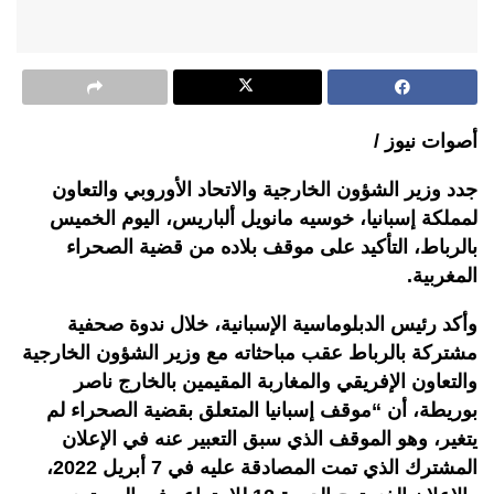
أصوات نيوز /
جدد وزير الشؤون الخارجية والاتحاد الأوروبي والتعاون
لمملكة إسبانيا، خوسيه مانويل ألباريس، اليوم الخميس
بالرباط، التأكيد على موقف بلاده من قضية الصحراء
المغربية.
وأكد رئيس الدبلوماسية الإسبانية، خلال ندوة صحفية
مشتركة بالرباط عقب مباحثاته مع وزير الشؤون الخارجية
والتعاون الإفريقي والمغاربة المقيمين بالخارج ناصر
بوريطة، أن “موقف إسبانيا المتعلق بقضية الصحراء لم
يتغير، وهو الموقف الذي سبق التعبير عنه في الإعلان
المشترك الذي تمت المصادقة عليه في 7 أبريل 2022،