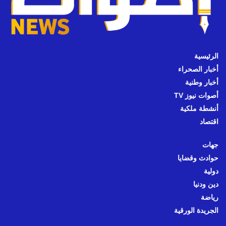
الرئيسية
أخبار الصحراء
أخبار وطنية
أصوات نيوز TV
أنشطة ملكية
اقتصاد
جهات
حوادث وقضايا
دولية
دين ودنيا
رياضة
الجريدة الورقية