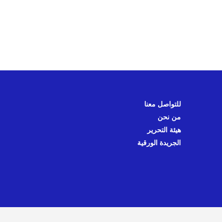
للتواصل معنا
من نحن
هيئة التحرير
الجريدة الورقية