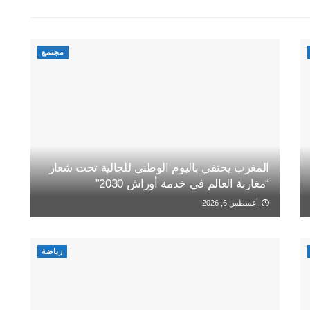
مجتمع
المغرب يحتفي باليوم الوطني للجالية تحت شعار
“مغاربة العالم في خدمة أوراش 2030”
أغسطس 6, 2026
رياضة