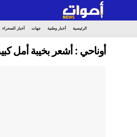
الرئيسية
أخبار وطنية
جهات
أخبار الصحراء
أوناحي : أشعر بخيبة أمل كبي