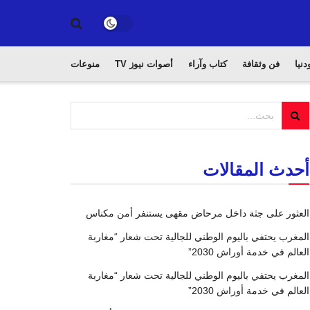
دنيا
فن وثقافة
كتاب وآراء
أصوات نيوز TV
منوعات
أحدث المقالات
العثور على جثة داخل مرحاض مقهى يستنفر أمن مكناس
المغرب يحتفي باليوم الوطني للجالية تحت شعار “مغاربة
العالم في خدمة أوراش 2030”
المغرب يحتفي باليوم الوطني للجالية تحت شعار “مغاربة
العالم في خدمة أوراش 2030”