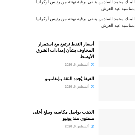
الملك محمد السادس يتلقى برقية تهنئة من رئيس أوكرانيا
بمناسبة عيد العرش
الملك محمد السادس يتلقى برقية تهنئة من رئيس أوكرانيا
بمناسبة عيد العرش
أسعار النفط ترتفع مع استمرار
المخاوف بشأن إمدادات الشرق
الأوسط
أغسطس 6, 2026
الفيفا يُجدد الثقة بـإنفانتينو
أغسطس 6, 2026
الذهب يواصل مكاسبه ويبلغ أعلى
مستوى منذ يونيو
أغسطس 6, 2026