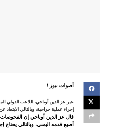
أصوات نيوز /
عبر عز الدين أوناحي، اللاعب الدولي الم
إجراء عملية جراحية، وبالتالي الابتعاد عن
قال عز الدين أوناحي إن الفحوصات 
أصبع قدمه اليمنى، وبالتالي يحتاج إج