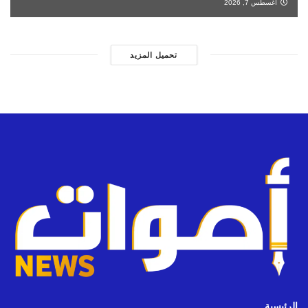
أغسطس 7, 2026
تحميل المزيد
الرئيسية