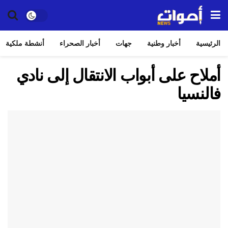
الرئيسية
أخبار وطنية
جهات
أخبار الصحراء
أنشطة ملكية
أملاح على أبواب الانتقال إلى نادي
فالنسيا