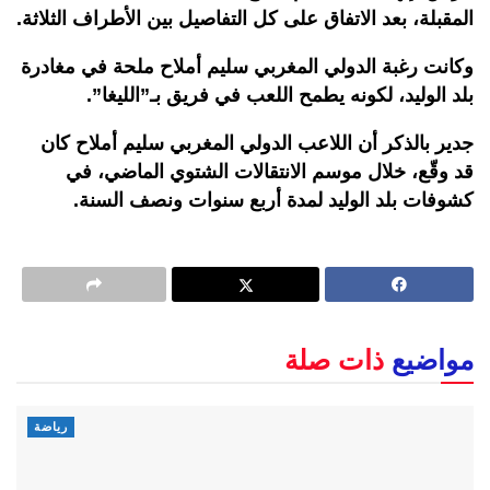
المقبلة، بعد الاتفاق على كل التفاصيل بين الأطراف الثلاثة.
وكانت رغبة الدولي المغربي سليم أملاح ملحة في مغادرة
بلد الوليد، لكونه يطمح اللعب في فريق بـ”الليغا”.
جدير بالذكر أن اللاعب الدولي المغربي سليم أملاح كان
قد وقّع، خلال موسم الانتقالات الشتوي الماضي، في
كشوفات بلد الوليد لمدة أربع سنوات ونصف السنة.
مواضيع
ذات صلة
رياضة