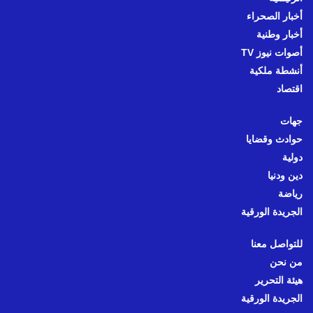
أخبار الصحراء
أخبار وطنية
أصوات نيوز TV
أنشطة ملكية
اقتصاد
جهات
حوادث وقضايا
دولية
دين ودنيا
رياضة
الجريدة الورقية
للتواصل معنا
من نحن
هيئة التحرير
الجريدة الورقية