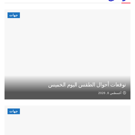
جهات
توقعات أحوال الطقس اليوم الخميس
أغسطس 6, 2026
جهات