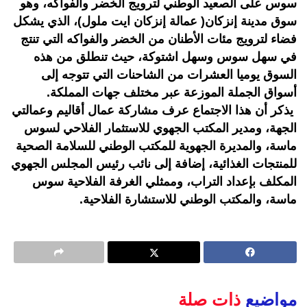
سوس على الصعيد الوطني لترويج الخضر والفواكه، وهو
سوق مدينة إنزكان( عمالة إنزكان ايت ملول)، الذي يشكل
فضاء لترويج مئات الأطنان من الخضر والفواكه التي تنتج
في سهل سوس وسهل اشتوكة، حيث تنطلق من هذه
السوق يوميا العشرات من الشاحنات التي تتوجه إلى
أسواق الجملة الموزعة عبر مختلف جهات المملكة.
يذكر أن هذا الاجتماع عرف مشاركة عمال أقاليم وعمالتي
الجهة، ومدير المكتب الجهوي للاستثمار الفلاحي لسوس
ماسة، والمديرة الجهوية للمكتب الوطني للسلامة الصحية
للمنتجات الغذائية، إضافة إلى نائب رئيس المجلس الجهوي
المكلف بإعداد التراب، وممثلي الغرفة الفلاحية سوس
ماسة، والمكتب الوطني للاستشارة الفلاحية.
مواضيع
ذات صلة