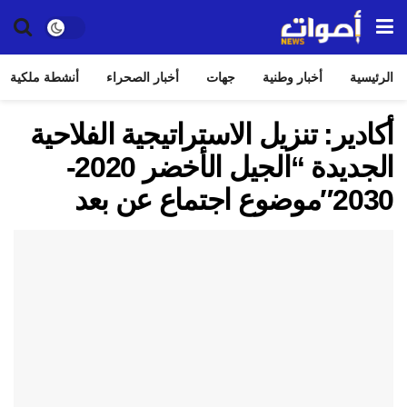
الرئيسية
أخبار وطنية
جهات
أخبار الصحراء
أنشطة ملكية
أكادير: تنزيل الاستراتيجية الفلاحية
الجديدة “الجيل الأخضر 2020-
2030″موضوع اجتماع عن بعد