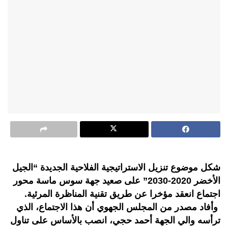
شكل موضوع تنزيل الاستراتيجية الفلاحية الجديدة “الجيل
الأخضر 2020-2030” على صعيد جهة سوس ماسة محور
اجتماع انعقد مؤخرا عن طريق تقنية المناظرة المرئية.
وأفاد مصدر من المجلس الجهوي أن هذا الاجتماع، الذي
ترأسه والي الجهة أحمد حجي، انصب بالأساس على تناول