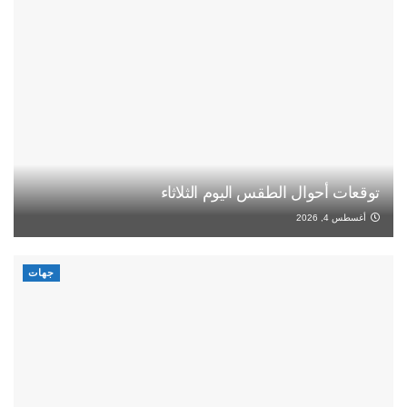
توقعات أحوال الطقس اليوم الثلاثاء
أغسطس 4, 2026
جهات