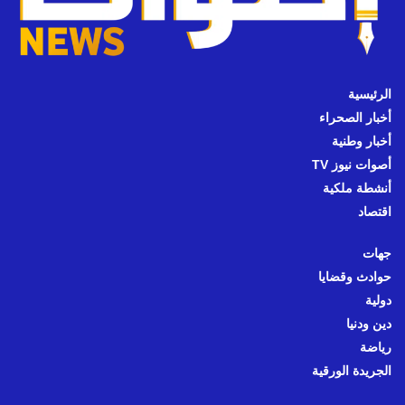
الرئيسية
أخبار الصحراء
أخبار وطنية
أصوات نيوز TV
أنشطة ملكية
اقتصاد
جهات
حوادث وقضايا
دولية
دين ودنيا
رياضة
الجريدة الورقية