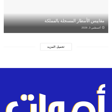
مقاييس الأمطار المسجلة بالمملكة
أغسطس 3, 2026
تحميل المزيد