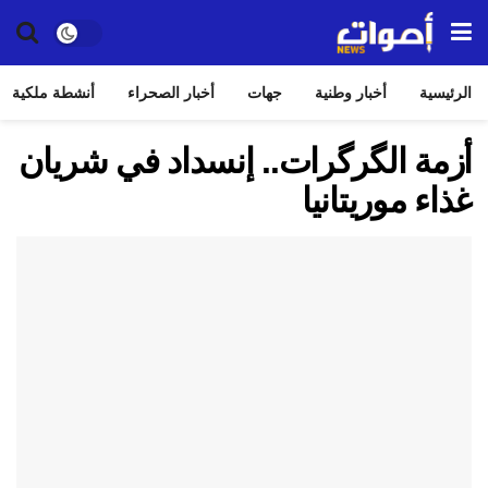
الرئيسية
أخبار وطنية
جهات
أخبار الصحراء
أنشطة ملكية
أزمة الگرگرات.. إنسداد في شريان
غذاء موريتانيا