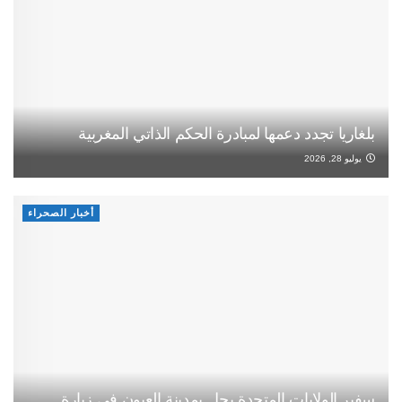
بلغاريا تجدد دعمها لمبادرة الحكم الذاتي المغربية
يوليو 28, 2026
أخبار الصحراء
سفير الولايات المتحدة يحل بمدينة العيون في زيارة