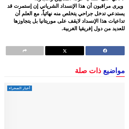
ويرى مراقبون أن هذا الإنسداد الشرياني إن إستمرت قد
يستدعي تدخل جراحي يتخلص منه نهائياً، مع العلم أن
تداعيات هذا الإنسداد لايقف على موريتانيا بل يتجاوزها
للعديد من دول إفريقيا الغربية.
مواضيع
ذات صلة
أخبار الصحراء