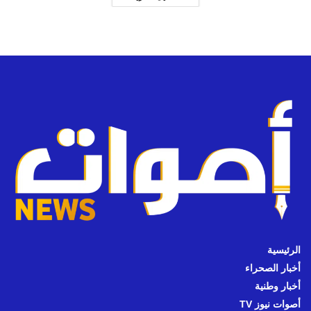
الرئيسية
أخبار الصحراء
أخبار وطنية
أصوات نيوز TV