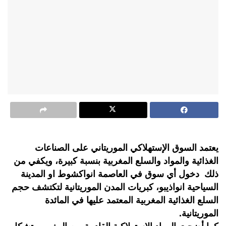
يعتمد السوق الإستهلاكي الموريتاني على الصناعات
الغذائية والمواد والسلع المغربية بنسبة كبيرة، ويكفي من
ذلك دخول أي سوق في العاصمة انواكشوط او المدينة
السياحية انواذيبو، كبريات المدن الموريتانية لتكتشف حجم
السلع الغذائية المغربية المعتمد عليها في المائدة
الموريتانية.