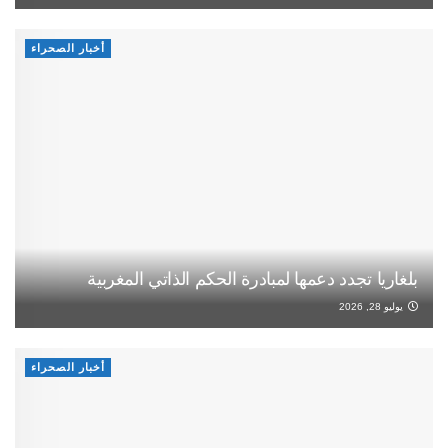
أخبار الصحراء
بلغاريا تجدد دعمها لمبادرة الحكم الذاتي المغربية
يوليو 28, 2026
أخبار الصحراء