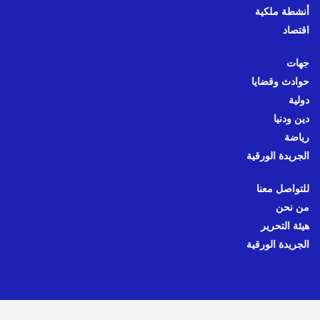
أنشطة ملكية
اقتصاد
جهات
حوادث وقضايا
دولية
دين ودنيا
رياضة
الجريدة الورقية
للتواصل معنا
من نحن
هيئة التحرير
الجريدة الورقية