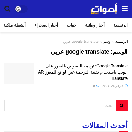
الرئيسية
أخبار وطنية
جهات
أخبار الصحراء
أنشطة ملكية
الرئيسية
وسم
google translate عربي
الوسم:
google translate عربي
Google Translate: ترجمة النصوص بالصور على
الويب باستخدام تقنية الترجمة عبر الواقع المعزز AR
Translate
فبراير 24, 2024
0
أحدث المقالات