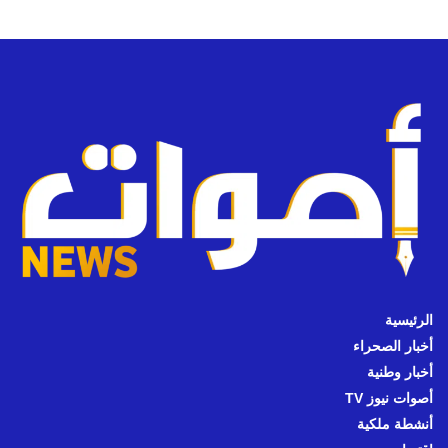
الرئيسية
أخبار الصحراء
أخبار وطنية
أصوات نيوز TV
أنشطة ملكية