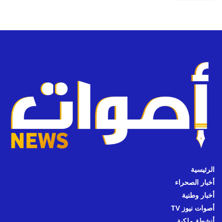
الرئيسية
أخبار الصحراء
أخبار وطنية
أصوات نيوز TV
أنشطة ملكية