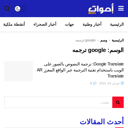
الرئيسية
أخبار وطنية
جهات
أخبار الصحراء
أنشطة ملكية
الرئيسية
وسم
google ترجمه
الوسم:
google ترجمه
Google Translate: ترجمة النصوص بالصور على
الويب باستخدام تقنية الترجمة عبر الواقع المعزز AR
Translate
فبراير 24, 2024
0
أحدث المقالات