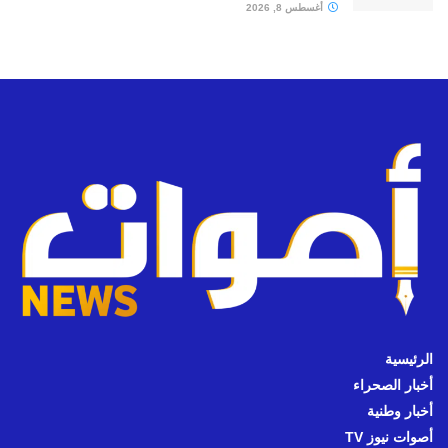
أغسطس 8, 2026
الرئيسية
أخبار الصحراء
أخبار وطنية
أصوات نيوز TV