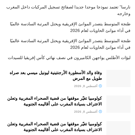
نارسا” تعتمد نموذجا موحدا جديدا لصفائح تسجيل المركبات داخل المغرب
وخارجه
طنجة المتوسط يتصدر الموانئ الإفريقية ويحتل المرتبة السادسة عالميًا
في أداء موانئ الحاويات لعام 2026
طنجة المتوسط يتصدر الموانئ الإفريقية ويحتل المرتبة السادسة عالميًا
في أداء موانئ الحاويات لعام 2026
لبؤات الأطلس يواجهن الكاميرون في نصف نهائي كأس إفريقيا للسيدات
وفاة والد الأسطورة الأرجنتينية ليونيل ميسي بعد صراه
طويل مع المرض
أغسطس 8, 2026
كولومبيا تغيّر موقفها من قضية الصحراء المغربية وتعلن
الاعتراف بسيادة المغرب على أقاليمه الجنوبية
أغسطس 8, 2026
كولومبيا تغيّر موقفها من قضية الصحراء المغربية وتعلن
الاعتراف بسيادة المغرب على أقاليمه الجنوبية