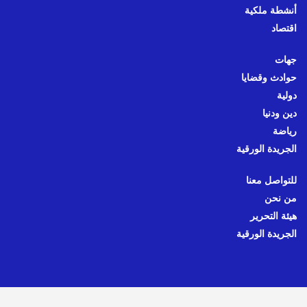
أنشطة ملكية
اقتصاد
جهات
حوادث وقضايا
دولية
دين ودنيا
رياضة
الجريدة الورقية
للتواصل معنا
من نحن
هيئة التحرير
الجريدة الورقية