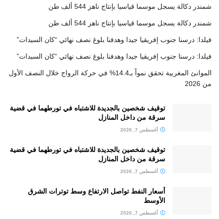
شمندر دكالة يسجل موسما قياسيا بإنتاج ناهز 544 ألف طن
شمندر دكالة يسجل موسما قياسيا بإنتاج ناهز 544 ألف طن
فيلدا: درسنا جنوب إفريقيا جيدا وهدفنا بلوغ نصف نهائي “كان السيدات”
فيلدا: درسنا جنوب إفريقيا جيدا وهدفنا بلوغ نصف نهائي “كان السيدات”
الموانئ المغربية تحقق نمواً بـ14.4% في حركة الرواج خلال النصف الأول
من 2026
توقيف شخصين بالجديدة للاشتباه في تورطهما في قضية
سرقة من داخل المنازل
أغسطس 7, 2026
توقيف شخصين بالجديدة للاشتباه في تورطهما في قضية
سرقة من داخل المنازل
أغسطس 7, 2026
أسعار النفط تواصل الارتفاع وسط توترات الشرق
الأوسط
أغسطس 7, 2026