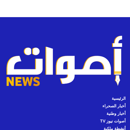
الرئيسية
أخبار الصحراء
أخبار وطنية
أصوات نيوز TV
أنشطة ملكية