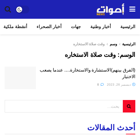
الرئيسية
أخبار وطنية
جهات
أخبار الصحراء
أنشطة ملكية
الرئيسية
وسم
وقت صلاة الاستخاره
الوسم:
وقت صلاة الاستخاره
(الفرق بينهم)الاستشارة والاستخارة…. عندما يصعب
الاختيار
ديسمبر 26, 2023
0
أحدث المقالات