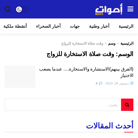
الرئيسية
أخبار وطنية
جهات
أخبار الصحراء
أنشطة ملكية
الرئيسية
وسم
وقت صلاة الاستخارة للزواج
الوسم:
وقت صلاة الاستخارة للزواج
(الفرق بينهم)الاستشارة والاستخارة…. عندما يصعب
الاختيار
ديسمبر 26, 2023
0
أحدث المقالات