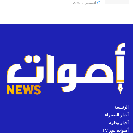
أغسطس 7, 2026
الرئيسية
أخبار الصحراء
أخبار وطنية
أصوات نيوز TV