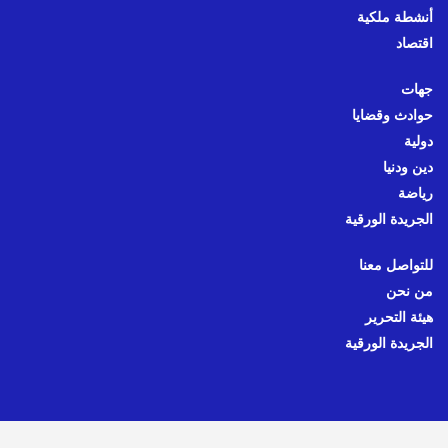
أنشطة ملكية
اقتصاد
جهات
حوادث وقضايا
دولية
دين ودنيا
رياضة
الجريدة الورقية
للتواصل معنا
من نحن
هيئة التحرير
الجريدة الورقية