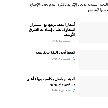
اللجنة التنفيذية للاتحاد الإفريقي لكرة القدم تجدد بالإجماع
دعمها لإنفانتينو
أسعار النفط ترتفع مع استمرار
المخاوف بشأن إمدادات الشرق
الأوسط
أغسطس 6, 2026
الفيفا يُجدد الثقة بـإنفانتينو
أغسطس 6, 2026
الذهب يواصل مكاسبه ويبلغ أعلى
مستوى منذ يونيو
أغسطس 6, 2026