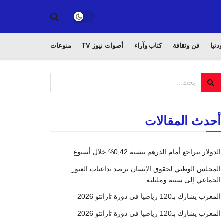
دنيا
فن وثقافة
كتاب وآراء
أصوات نيوز TV
منوعات
أحدث المقالات
الدولار يتراجع أمام الدرهم بنسبة 0,42% خلال أسبوع
المجلس الوطني لحقوق الإنسان يرصد تداعيات العبور
الجماعي إلى سبتة ومليلية
المغرب يشارك بـ120 رياضيا في دورة تارانتو 2026
المغرب يشارك بـ120 رياضيا في دورة تارانتو 2026