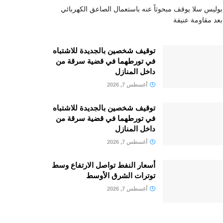
بوليس سلا يوقف مبحوثاً عنه باستعمال الصاعق الكهربائي
بعد مقاومة عنيفة
توقيف شخصين بالجديدة للاشتباه
في تورطهما في قضية سرقة من
داخل المنازل
أغسطس 7, 2026
توقيف شخصين بالجديدة للاشتباه
في تورطهما في قضية سرقة من
داخل المنازل
أغسطس 7, 2026
أسعار النفط تواصل الارتفاع وسط
توترات الشرق الأوسط
أغسطس 7, 2026