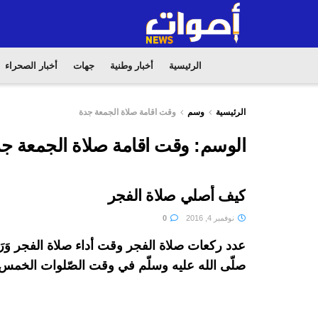
الرئيسية
أخبار وطنية
جهات
أخبار الصحراء
الرئيسية
وسم
وقت اقامة صلاة الجمعة جدة
الوسم:
وقت اقامة صلاة الجمعة ج
كيف أصلي صلاة الفجر
نوفمبر 4, 2016
0
عدد ركعات صلاة الفجر وقت أداء صلاة الفجر وَرَد
صلّى الله عليه وسلّم في وقت الصّلوات الخمس 