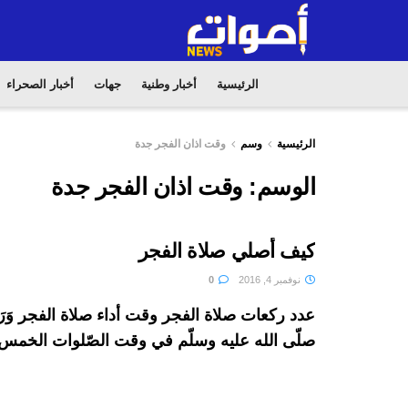
الرئيسية
أخبار وطنية
جهات
أخبار الصحراء
الرئيسية
وسم
وقت اذان الفجر جدة
الوسم:
وقت اذان الفجر جدة
كيف أصلي صلاة الفجر
نوفمبر 4, 2016
0
عدد ركعات صلاة الفجر وقت أداء صلاة الفجر وَرَد
صلّى الله عليه وسلّم في وقت الصّلوات الخمس 