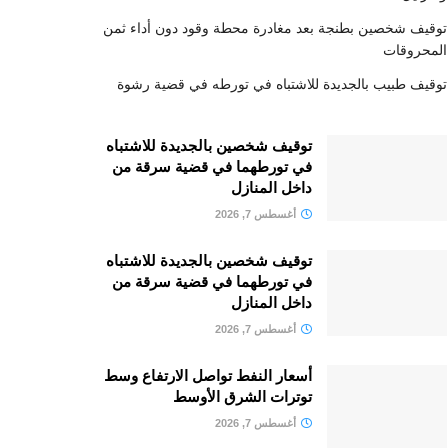
توقيف شخصين بطنجة بعد مغادرة محطة وقود دون أداء ثمن
المحروقات
توقيف طبيب بالجديدة للاشتباه في تورطه في قضية رشوة
توقيف شخصين بالجديدة للاشتباه
في تورطهما في قضية سرقة من
داخل المنازل
أغسطس 7, 2026
توقيف شخصين بالجديدة للاشتباه
في تورطهما في قضية سرقة من
داخل المنازل
أغسطس 7, 2026
أسعار النفط تواصل الارتفاع وسط
توترات الشرق الأوسط
أغسطس 7, 2026