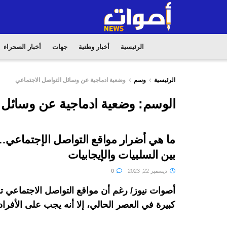
الرئيسية
أخبار وطنية
جهات
أخبار الصحراء
الرئيسية
وسم
وضعية ادماجية عن وسائل التواصل الاجتماعي
الوسم:
وضعية ادماجية عن وسائل ا
ما هي أضرار مواقع التواصل الإجتماعي…
بين السلبيات والإيجابيات
ديسمبر 22, 2023
0
أصوات نيوز/ رغم أن مواقع التواصل الاجتماعي 
كبيرة في العصر الحالي، إلا أنه يجب على الأفراد أ