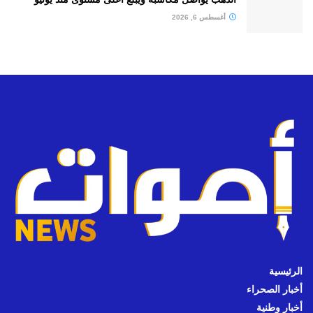
أغسطس 6, 2026
الرئيسية
أخبار الصحراء
أخبار وطنية