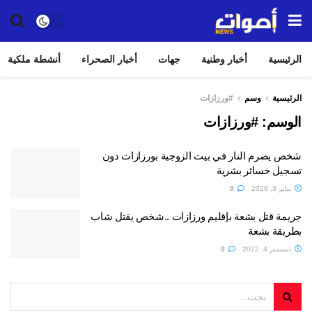
الرئيسية
أخبار وطنية
جهات
أخبار الصحراء
أنشطة ملكية
الرئيسية
وسم
#ورزازات
الوسم:
#ورزازات
شخص يضرم النار في بيت الزوجية بورزازات دون
تسجيل خسائر بشرية
يناير 3, 2026
0
جريمة قتل بشعة بإقليم ورزازات ..شخص يقتل شاب
بطريقة بشعة
ديسمبر 4, 2022
0