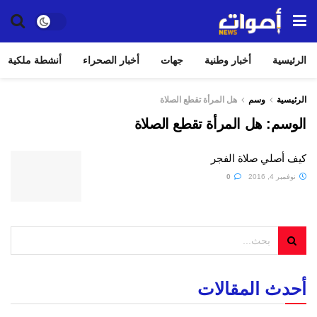
الرئيسية
أخبار وطنية
جهات
أخبار الصحراء
أنشطة ملكية
الرئيسية
وسم
هل المرأة تقطع الصلاة
الوسم:
هل المرأة تقطع الصلاة
كيف أصلي صلاة الفجر
نوفمبر 4, 2016
0
أحدث المقالات