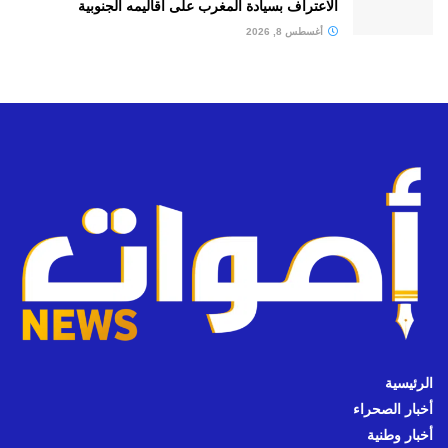
الاعتراف بسيادة المغرب على أقاليمه الجنوبية
أغسطس 8, 2026
الرئيسية
أخبار الصحراء
أخبار وطنية