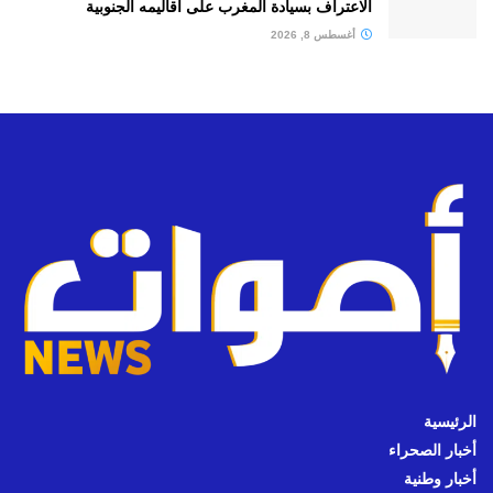
الاعتراف بسيادة المغرب على أقاليمه الجنوبية
أغسطس 8, 2026
الرئيسية
أخبار الصحراء
أخبار وطنية