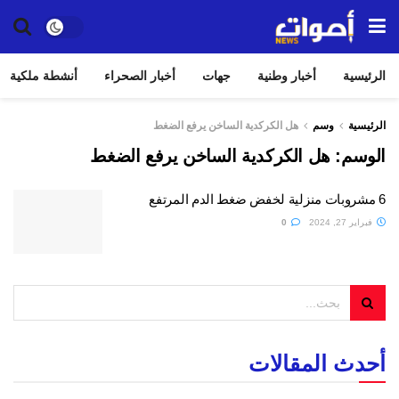
الرئيسية
أخبار وطنية
جهات
أخبار الصحراء
أنشطة ملكية
الرئيسية
وسم
هل الكركدية الساخن يرفع الضغط
الوسم:
هل الكركدية الساخن يرفع الضغط
6 مشروبات منزلية لخفض ضغط الدم المرتفع
فبراير 27, 2024
0
أحدث المقالات