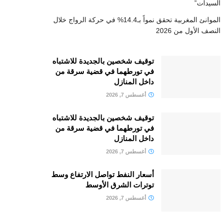
السيدات”
الموانئ المغربية تحقق نمواً بـ14.4% في حركة الرواج خلال
النصف الأول من 2026
توقيف شخصين بالجديدة للاشتباه
في تورطهما في قضية سرقة من
داخل المنازل
أغسطس 7, 2026
توقيف شخصين بالجديدة للاشتباه
في تورطهما في قضية سرقة من
داخل المنازل
أغسطس 7, 2026
أسعار النفط تواصل الارتفاع وسط
توترات الشرق الأوسط
أغسطس 7, 2026