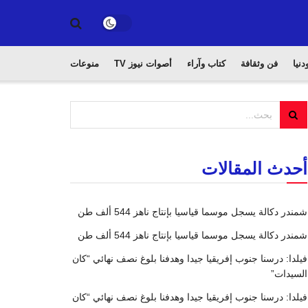
دنيا
فن وثقافة
كتاب وآراء
أصوات نيوز TV
منوعات
أحدث المقالات
شمندر دكالة يسجل موسما قياسيا بإنتاج ناهز 544 ألف طن
شمندر دكالة يسجل موسما قياسيا بإنتاج ناهز 544 ألف طن
فيلدا: درسنا جنوب إفريقيا جيدا وهدفنا بلوغ نصف نهائي “كان
السيدات”
فيلدا: درسنا جنوب إفريقيا جيدا وهدفنا بلوغ نصف نهائي “كان