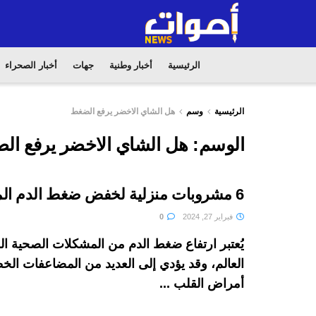
الرئيسية
أخبار وطنية
جهات
أخبار الصحراء
الرئيسية
وسم
هل الشاي الاخضر يرفع الضغط
الوسم:
هل الشاي الاخضر يرفع ال
6 مشروبات منزلية لخفض ضغط الدم المرتفع
فبراير 27, 2024
0
يُعتبر ارتفاع ضغط الدم من المشكلات الصحية ا
العالم، وقد يؤدي إلى العديد من المضاعفات الخ
أمراض القلب ...