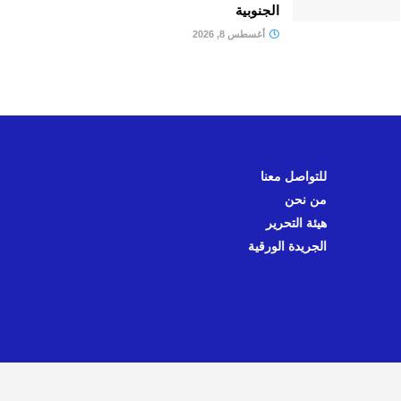
الجنوبية
أغسطس 8, 2026
للتواصل معنا
من نحن
هيئة التحرير
الجريدة الورقية