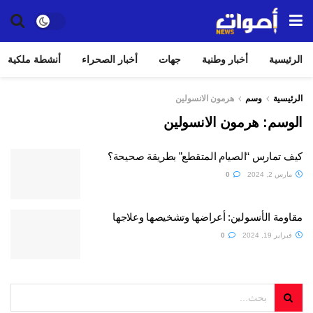
الرئيسية
أخبار وطنية
جهات
أخبار الصحراء
أنشطة ملكية
الرئيسية
وسم
هرمون الانسولين
الوسم:
هرمون الانسولين
كيف تمارس “الصيام المتقطع” بطريقة صحيحة؟
مارس 2, 2024
0
مقاومة الأنسولين: أعراضها وتشخيصها وعلاجها
فبراير 19, 2024
0