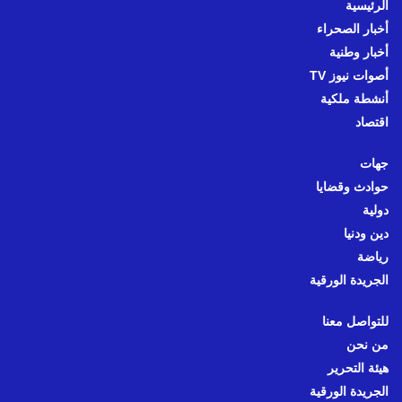
الرئيسية
أخبار الصحراء
أخبار وطنية
أصوات نيوز TV
أنشطة ملكية
اقتصاد
جهات
حوادث وقضايا
دولية
دين ودنيا
رياضة
الجريدة الورقية
للتواصل معنا
من نحن
هيئة التحرير
الجريدة الورقية