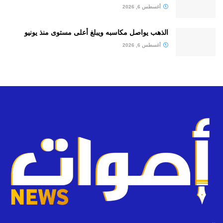
أغسطس 6, 2026
الذهب يواصل مكاسبه ويبلغ أعلى مستوى منذ يونيو
أغسطس 6, 2026