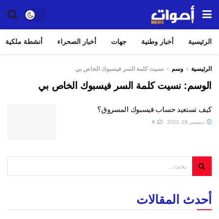
الرئيسية
أخبار وطنية
جهات
أخبار الصحراء
أنشطة ملكية
الرئيسية
وسم
نسيت كلمة السر فيسبوك الخاص بي
الوسم:
نسيت كلمة السر فيسبوك الخاص بي
كيف تستعيد حساب فيسبوك المسروق؟
ديسمبر 28, 2023
0
أحدث المقالات