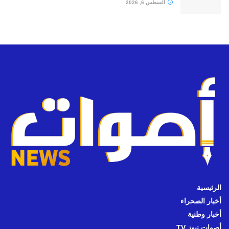
أغسطس 6, 2026
الرئيسية
أخبار الصحراء
أخبار وطنية
أصوات نيوز TV