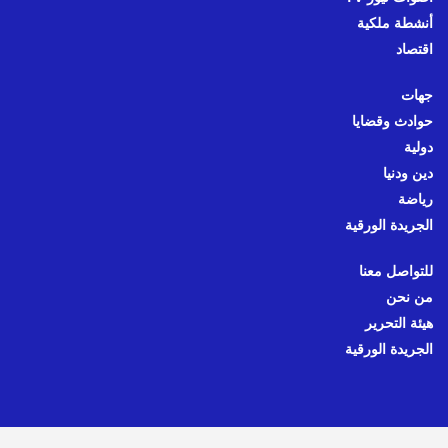
أنشطة ملكية
اقتصاد
جهات
حوادث وقضايا
دولية
دين ودنيا
رياضة
الجريدة الورقية
للتواصل معنا
من نحن
هيئة التحرير
الجريدة الورقية