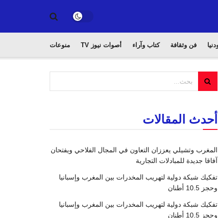
دنيا
فن وثقافة
كتاب وآراء
أصوات نيوز TV
منوعات
أحدث المقالات
المغرب وتشيلي يعززان التعاون في المجال الفلاحي ويفتحان
آفاقا جديدة للمبادلات التجارية
تفكيك شبكة دولية لتهريب المخدرات بين المغرب وإسبانيا
وحجز 10.5 أطنان
تفكيك شبكة دولية لتهريب المخدرات بين المغرب وإسبانيا
وحجز 10.5 أطنان