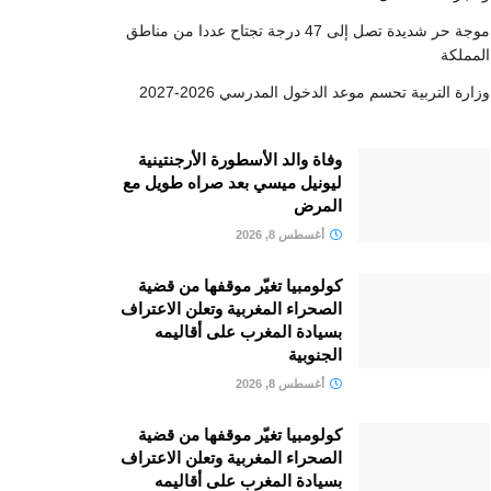
موجة حر شديدة تصل إلى 47 درجة تجتاح عددا من مناطق
المملكة
وزارة التربية تحسم موعد الدخول المدرسي 2026-2027
وفاة والد الأسطورة الأرجنتينية
ليونيل ميسي بعد صراه طويل مع
المرض
أغسطس 8, 2026
كولومبيا تغيّر موقفها من قضية
الصحراء المغربية وتعلن الاعتراف
بسيادة المغرب على أقاليمه
الجنوبية
أغسطس 8, 2026
كولومبيا تغيّر موقفها من قضية
الصحراء المغربية وتعلن الاعتراف
بسيادة المغرب على أقاليمه