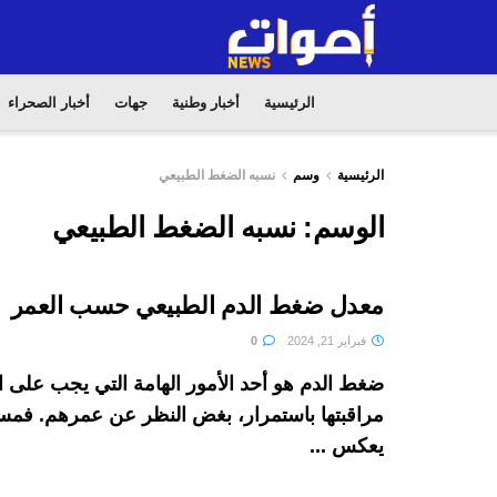
الرئيسية
أخبار وطنية
جهات
أخبار الصحراء
الرئيسية
وسم
نسبه الضغط الطبيعي
الوسم:
نسبه الضغط الطبيعي
معدل ضغط الدم الطبيعي حسب العمر
فبراير 21, 2024
0
ضغط الدم هو أحد الأمور الهامة التي يجب على
مراقبتها باستمرار، بغض النظر عن عمرهم. فم
يعكس ...