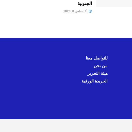
الجنوبية
أغسطس 8, 2026
للتواصل معنا
من نحن
هيئة التحرير
الجريدة الورقية