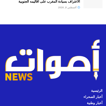
الاعتراف بسيادة المغرب على أقاليمه الجنوبية
أغسطس 8, 2026
الرئيسية
أخبار الصحراء
أخبار وطنية