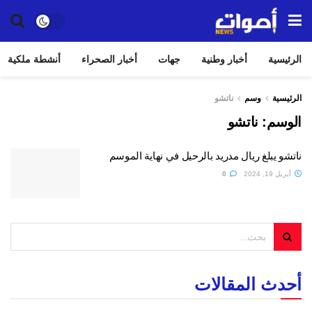
الرئيسية
أخبار وطنية
جهات
أخبار الصحراء
أنشطة ملكية
الرئيسية
وسم
ناتشو
الوسم:
ناتشو
ناتشو يبلغ ريال مدريد بالرحيل في نهاية الموسم
أبريل 19, 2024
0
أحدث المقالات