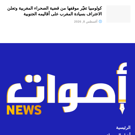
كولومبيا تغيّر موقفها من قضية الصحراء المغربية وتعلن
الاعتراف بسيادة المغرب على أقاليمه الجنوبية
أغسطس 8, 2026
الرئيسية