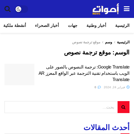
الرئيسية
أخبار وطنية
جهات
أخبار الصحراء
أنشطة ملكية
الرئيسية
وسم
موقع ترجمة نصوص
الوسم:
موقع ترجمة نصوص
Google Translate: ترجمة النصوص بالصور على
الويب باستخدام تقنية الترجمة عبر الواقع المعزز AR
Translate
فبراير 24, 2024
0
أحدث المقالات