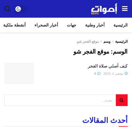
الرئيسية
أخبار وطنية
جهات
أخبار الصحراء
أنشطة ملكية
الرئيسية
وسم
موقع الفجر شو
الوسم:
موقع الفجر شو
كيف أصلي صلاة الفجر
نوفمبر 4, 2016
0
أحدث المقالات