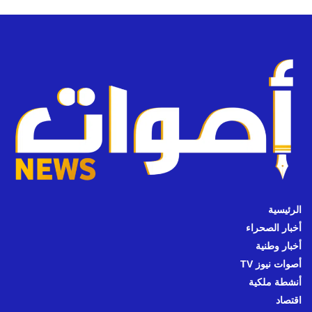
الرئيسية
أخبار الصحراء
أخبار وطنية
أصوات نيوز TV
أنشطة ملكية
اقتصاد