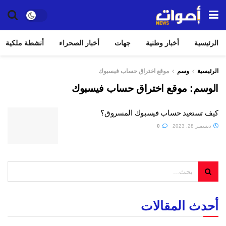
الرئيسية
أخبار وطنية
جهات
أخبار الصحراء
أنشطة ملكية
الرئيسية
وسم
موقع اختراق حساب فيسبوك
الوسم:
موقع اختراق حساب فيسبوك
كيف تستعيد حساب فيسبوك المسروق؟
ديسمبر 28, 2023
0
أحدث المقالات