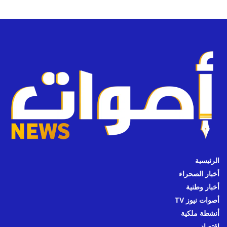
الرئيسية
أخبار الصحراء
أخبار وطنية
أصوات نيوز TV
أنشطة ملكية
اقتصاد