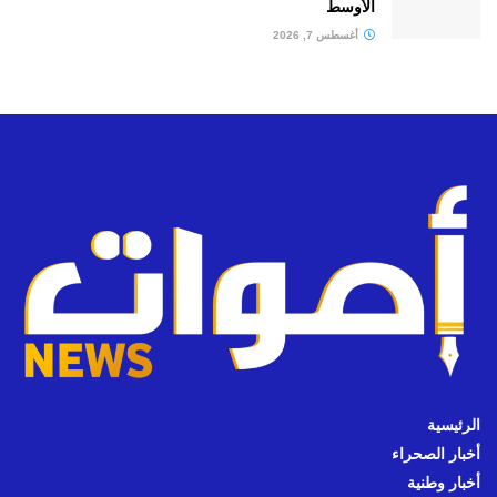
الأوسط
أغسطس 7, 2026
الرئيسية
أخبار الصحراء
أخبار وطنية