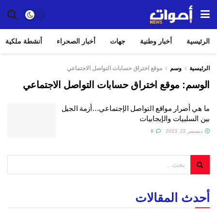
الرئيسية
أخبار وطنية
جهات
أخبار الصحراء
أنشطة ملكية
الرئيسية
وسم
موقع اختراق حسابات التواصل الاجتماعي
الوسم:
موقع اختراق حسابات التواصل الاجتماعي
ما هي أضرار مواقع التواصل الإجتماعي…أزمة الجيل
بين السلبيات والإيجابيات
ديسمبر 22, 2023
0
أحدث المقالات