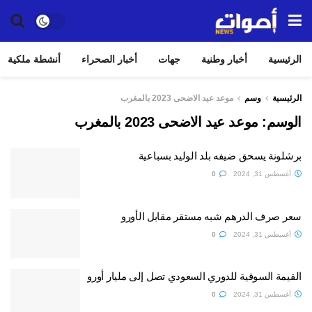
الرئيسية
أخبار وطنية
جهات
أخبار الصحراء
أنشطة ملكية
الرئيسية
وسم
موعد عيد الاضحى 2023 بالمغرب
الوسم:
موعد عيد الاضحى 2023 بالمغرب
برشلونة يسحق ضيفه بلد الوليد بسباعية
أغسطس 31, 2024
0
سعر صرف الدرهم شبه مستقر مقابل الأورو
أغسطس 31, 2024
0
القيمة السوقية للدوري السعودي تصل إلى مليار أورو
أغسطس 31, 2024
0