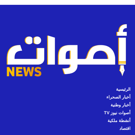
الرئيسية
أخبار الصحراء
أخبار وطنية
أصوات نيوز TV
أنشطة ملكية
اقتصاد