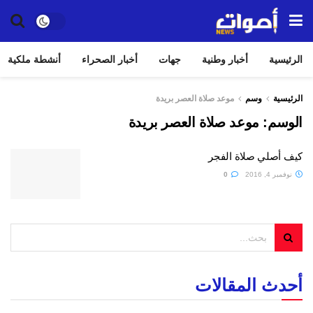
الرئيسية
أخبار وطنية
جهات
أخبار الصحراء
أنشطة ملكية
الرئيسية
وسم
موعد صلاة العصر بريدة
الوسم:
موعد صلاة العصر بريدة
كيف أصلي صلاة الفجر
نوفمبر 4, 2016
0
أحدث المقالات