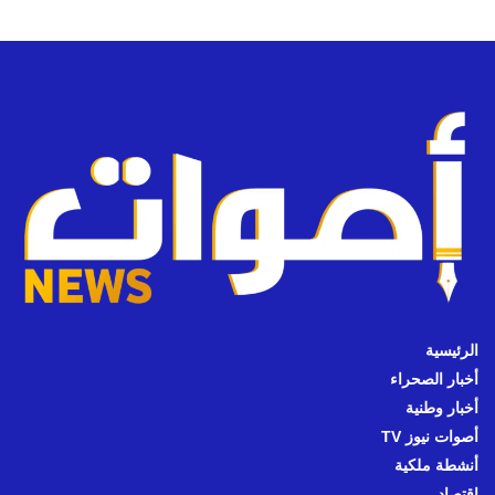
الرئيسية
أخبار الصحراء
أخبار وطنية
أصوات نيوز TV
أنشطة ملكية
اقتصاد