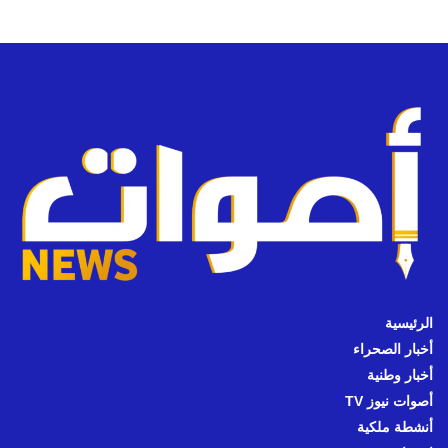
الرئيسية
أخبار الصحراء
أخبار وطنية
أصوات نيوز TV
أنشطة ملكية