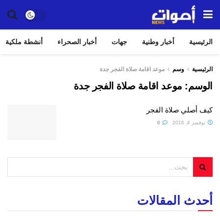
الرئيسية
أخبار وطنية
جهات
أخبار الصحراء
أنشطة ملكية
الرئيسية
وسم
موعد اقامة صلاة الفجر جدة
الوسم:
موعد اقامة صلاة الفجر جدة
كيف أصلي صلاة الفجر
نوفمبر 4, 2016
0
أحدث المقالات