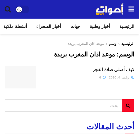
الرئيسية
أخبار وطنية
جهات
أخبار الصحراء
أنشطة ملكية
الرئيسية
وسم
موعد اذان المغرب بريدة
الوسم:
موعد اذان المغرب بريدة
كيف أصلي صلاة الفجر
نوفمبر 4, 2016
0
أحدث المقالات