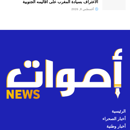
الاعتراف بسيادة المغرب على أقاليمه الجنوبية
أغسطس 8, 2026
الرئيسية
أخبار الصحراء
أخبار وطنية