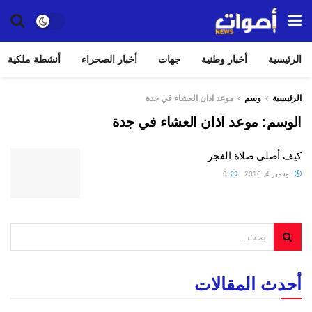
الرئيسية
أخبار وطنية
جهات
أخبار الصحراء
أنشطة ملكية
الرئيسية
وسم
موعد اذان العشاء في جدة
الوسم:
موعد اذان العشاء في جدة
كيف أصلي صلاة الفجر
نوفمبر 4, 2016
0
أحدث المقالات