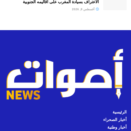
الاعتراف بسيادة المغرب على أقاليمه الجنوبية
أغسطس 8, 2026
الرئيسية
أخبار الصحراء
أخبار وطنية