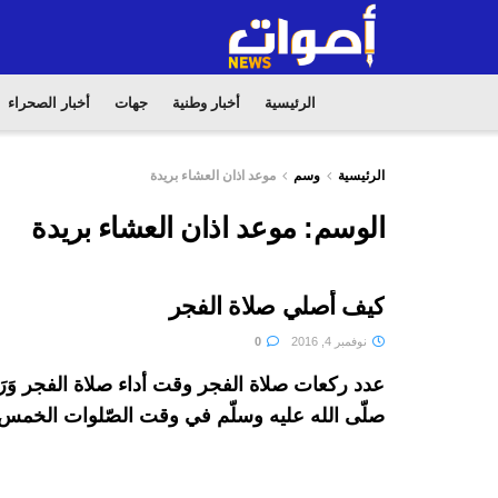
الرئيسية
أخبار وطنية
جهات
أخبار الصحراء
الرئيسية
وسم
موعد اذان العشاء بريدة
الوسم:
موعد اذان العشاء بريدة
كيف أصلي صلاة الفجر
نوفمبر 4, 2016
0
عدد ركعات صلاة الفجر وقت أداء صلاة الفجر وَرَد
صلّى الله عليه وسلّم في وقت الصّلوات الخمس 