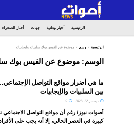
الرئيسية
أخبار وطنية
جهات
أخبار الصحراء
الرئيسية
وسم
موضوع عن الفيس بوك سلبياته وايجابياته
الوسم:
موضوع عن الفيس بوك سلبيا
ما هي أضرار مواقع التواصل الإجتماعي…
بين السلبيات والإيجابيات
ديسمبر 22, 2023
0
أصوات نيوز/ رغم أن مواقع التواصل الاجتماعي 
كبيرة في العصر الحالي، إلا أنه يجب على الأفراد أ