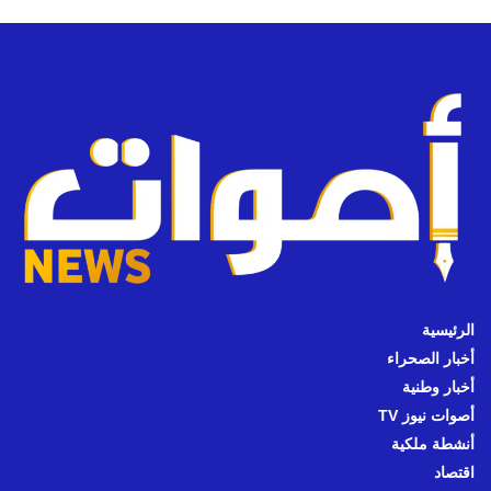
الرئيسية
أخبار الصحراء
أخبار وطنية
أصوات نيوز TV
أنشطة ملكية
اقتصاد