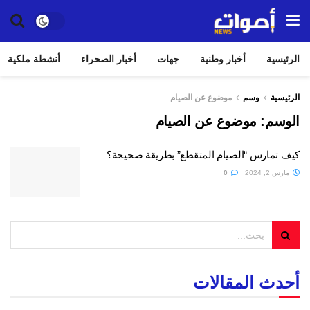
الرئيسية
أخبار وطنية
جهات
أخبار الصحراء
أنشطة ملكية
الرئيسية
وسم
موضوع عن الصيام
الوسم:
موضوع عن الصيام
كيف تمارس “الصيام المتقطع” بطريقة صحيحة؟
مارس 2, 2024
0
أحدث المقالات