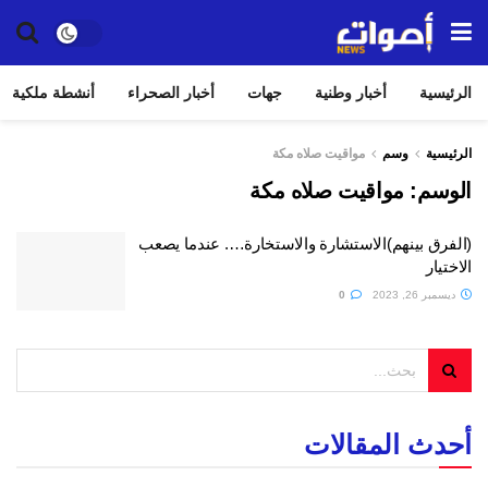
الرئيسية
أخبار وطنية
جهات
أخبار الصحراء
أنشطة ملكية
الرئيسية
وسم
مواقيت صلاه مكة
الوسم:
مواقيت صلاه مكة
(الفرق بينهم)الاستشارة والاستخارة…. عندما يصعب
الاختيار
ديسمبر 26, 2023
0
أحدث المقالات