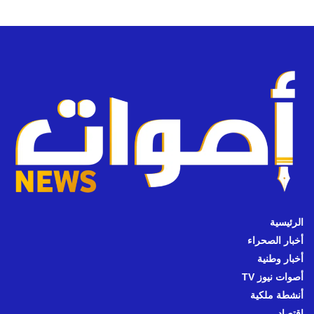
الرئيسية
أخبار الصحراء
أخبار وطنية
أصوات نيوز TV
أنشطة ملكية
اقتصاد