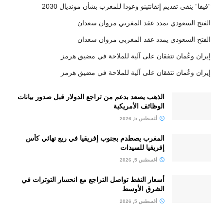
“فيفا” ينفي تقديم إنفانتينو وعودا للمغرب بشأن مونديال 2030
الفتح السعودي يمدد عقد المغربي مروان سعدان
الفتح السعودي يمدد عقد المغربي مروان سعدان
إيران وعُمان تتفقان على آلية للملاحة في مضيق هرمز
إيران وعُمان تتفقان على آلية للملاحة في مضيق هرمز
الذهب يصعد بدعم من تراجع الدولار قبل صدور بيانات
الوظائف الأمريكية
أغسطس 5, 2026
المغرب يصطدم بجنوب إفريقيا في ربع نهائي كأس
إفريقيا للسيدات
أغسطس 5, 2026
أسعار النفط تواصل التراجع مع انحسار التوترات في
الشرق الأوسط
أغسطس 5, 2026