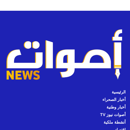
الرئيسية
أخبار الصحراء
أخبار وطنية
أصوات نيوز TV
أنشطة ملكية
اقتصاد