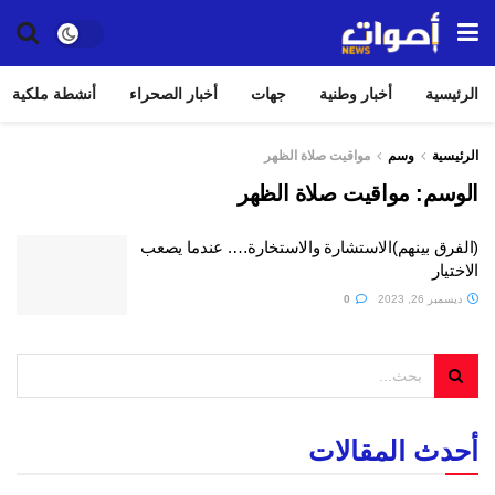
الرئيسية
أخبار وطنية
جهات
أخبار الصحراء
أنشطة ملكية
الرئيسية
وسم
مواقيت صلاة الظهر
الوسم:
مواقيت صلاة الظهر
(الفرق بينهم)الاستشارة والاستخارة…. عندما يصعب
الاختيار
ديسمبر 26, 2023
0
أحدث المقالات