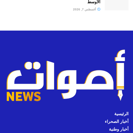
الأوسط
أغسطس 7, 2026
الرئيسية
أخبار الصحراء
أخبار وطنية