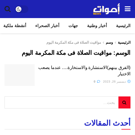
الرئيسية
أخبار وطنية
جهات
أخبار الصحراء
أنشطة ملكية
الرئيسية
وسم
مواقيت الصلاة فى مكة المكرمة اليوم
الوسم:
مواقيت الصلاة فى مكة المكرمة اليوم
(الفرق بينهم)الاستشارة والاستخارة…. عندما يصعب
الاختيار
ديسمبر 26, 2023
0
أحدث المقالات