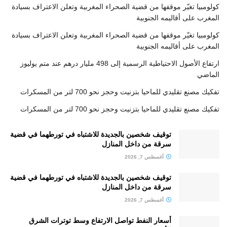
كولومبيا تغيّر موقفها من قضية الصحراء المغربية وتعلن الاعتراف بسيادة
المغرب على أقاليمه الجنوبية
كولومبيا تغيّر موقفها من قضية الصحراء المغربية وتعلن الاعتراف بسيادة
المغرب على أقاليمه الجنوبية
ارتفاع الأصول الاحتياطية الرسمية إلى 498 مليار درهم عند متم يوليوز
الماضي
تفكيك مصنع تقليدي للماحيا بتزنيت وحجز نحو 700 لتر من المسكرات
تفكيك مصنع تقليدي للماحيا بتزنيت وحجز نحو 700 لتر من المسكرات
توقيف شخصين بالجديدة للاشتباه في تورطهما في قضية
سرقة من داخل المنازل
أغسطس 7, 2026
توقيف شخصين بالجديدة للاشتباه في تورطهما في قضية
سرقة من داخل المنازل
أغسطس 7, 2026
أسعار النفط تواصل الارتفاع وسط توترات الشرق