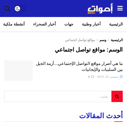
الرئيسية
أخبار وطنية
جهات
أخبار الصحراء
أنشطة ملكية
الرئيسية
وسم
مواقع تواصل اجتماعي
الوسم:
مواقع تواصل اجتماعي
ما هي أضرار مواقع التواصل الإجتماعي…أزمة الجيل
بين السلبيات والإيجابيات
ديسمبر 22, 2023
0
أحدث المقالات