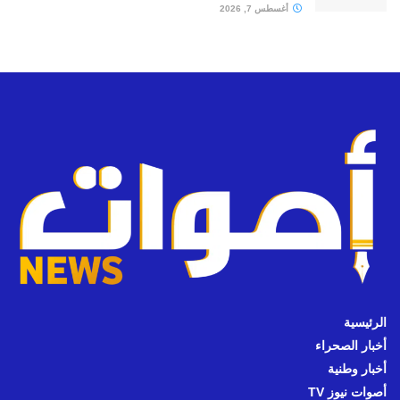
أغسطس 7, 2026
الرئيسية
أخبار الصحراء
أخبار وطنية
أصوات نيوز TV