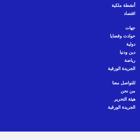
أنشطة ملكية
اقتصاد
جهات
حوادث وقضايا
دولية
دين ودنيا
رياضة
الجريدة الورقية
للتواصل معنا
من نحن
هيئة التحرير
الجريدة الورقية