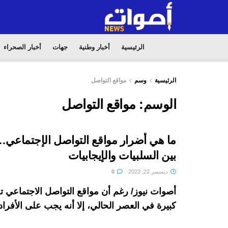
الرئيسية
أخبار وطنية
جهات
أخبار الصحراء
الرئيسية
وسم
مواقع التواصل
الوسم:
مواقع التواصل
ما هي أضرار مواقع التواصل الإجتماعي…
بين السلبيات والإيجابيات
ديسمبر 22, 2023
0
أصوات نيوز/ رغم أن مواقع التواصل الاجتماعي 
كبيرة في العصر الحالي، إلا أنه يجب على الأفراد أ