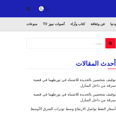
دنيا
فن وثقافة
كتاب وآراء
أصوات نيوز TV
منوعات
أحدث المقالات
توقيف شخصين بالجديدة للاشتباه في تورطهما في قضية
سرقة من داخل المنازل
توقيف شخصين بالجديدة للاشتباه في تورطهما في قضية
سرقة من داخل المنازل
أسعار النفط تواصل الارتفاع وسط توترات الشرق الأوسط