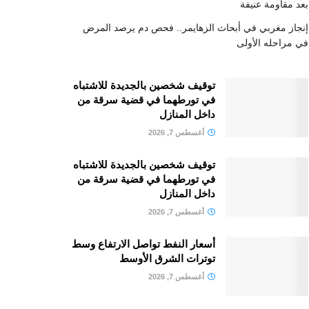
بعد مقاومة عنيفة
إنجاز مغربي في أبحاث الزهايمر.. فحص دم يرصد المرض
في مراحله الأولى
توقيف شخصين بالجديدة للاشتباه
في تورطهما في قضية سرقة من
داخل المنازل
أغسطس 7, 2026
توقيف شخصين بالجديدة للاشتباه
في تورطهما في قضية سرقة من
داخل المنازل
أغسطس 7, 2026
أسعار النفط تواصل الارتفاع وسط
توترات الشرق الأوسط
أغسطس 7, 2026