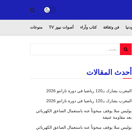
دنيا
فن وثقافة
كتاب وآراء
أصوات نيوز TV
منوعات
أحدث المقالات
المغرب يشارك بـ120 رياضيا في دورة تارانتو 2026
المغرب يشارك بـ120 رياضيا في دورة تارانتو 2026
بوليس سلا يوقف مبحوثاً عنه باستعمال الصاعق الكهربائي
بعد مقاومة عنيفة
بوليس سلا يوقف مبحوثاً عنه باستعمال الصاعق الكهربائي