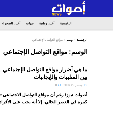
الرئيسية
أخبار وطنية
جهات
أخبار الصحراء
الرئيسية
وسم
مواقع التواصل الإجتماعي
الوسم:
مواقع التواصل الإجتماعي
ما هي أضرار مواقع التواصل الإجتماعي…
بين السلبيات والإيجابيات
ديسمبر 22, 2023
0
أصوات نيوز/ رغم أن مواقع التواصل الاجتماعي 
كبيرة في العصر الحالي، إلا أنه يجب على الأفراد أ