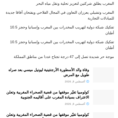
المغرب يطلق شركتين لتعزيز تحلية ونقل مياه البحر
المغرب وتشيلي يعززان التعاون في المجال الفلاحي ويفتحان آفاقا جديدة
للمبادلات التجارية
تفكيك شبكة دولية لتهريب المخدرات بين المغرب وإسبانيا وحجز 10.5
أطنان
تفكيك شبكة دولية لتهريب المخدرات بين المغرب وإسبانيا وحجز 10.5
أطنان
موجة حر شديدة تصل إلى 47 درجة تجتاح عددا من مناطق المملكة
وفاة والد الأسطورة الأرجنتينية ليونيل ميسي بعد صراه
طويل مع المرض
أغسطس 8, 2026
كولومبيا تغيّر موقفها من قضية الصحراء المغربية وتعلن
الاعتراف بسيادة المغرب على أقاليمه الجنوبية
أغسطس 8, 2026
كولومبيا تغيّر موقفها من قضية الصحراء المغربية وتعلن