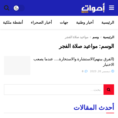
الرئيسية
أخبار وطنية
جهات
أخبار الصحراء
أنشطة ملكية
الرئيسية
وسم
مواعيد صلاة الفجر
الوسم:
مواعيد صلاة الفجر
(الفرق بينهم)الاستشارة والاستخارة…. عندما يصعب
الاختيار
ديسمبر 26, 2023
0
أحدث المقالات