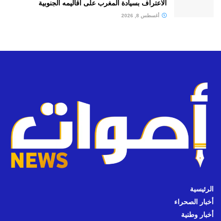
الاعتراف بسيادة المغرب على أقاليمه الجنوبية
أغسطس 8, 2026
الرئيسية
أخبار الصحراء
أخبار وطنية