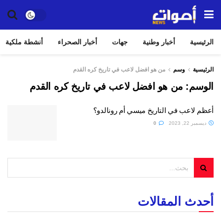
الرئيسية
أخبار وطنية
جهات
أخبار الصحراء
أنشطة ملكية
الرئيسية
وسم
من هو افضل لاعب في تاريخ كره القدم
الوسم:
من هو افضل لاعب في تاريخ كره القدم
أعظم لاعب في التاريخ ميسي أم رونالدو؟
ديسمبر 22, 2023
0
أحدث المقالات