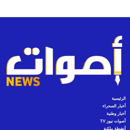
الرئيسية
أخبار الصحراء
أخبار وطنية
أصوات نيوز TV
أنشطة ملكية