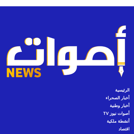
الرئيسية
أخبار الصحراء
أخبار وطنية
أصوات نيوز TV
أنشطة ملكية
اقتصاد