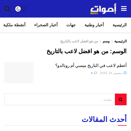
الرئيسية
أخبار وطنية
جهات
أخبار الصحراء
أنشطة ملكية
الرئيسية
وسم
من هو افضل لاعب بالتاريخ
الوسم:
من هو افضل لاعب بالتاريخ
أعظم لاعب في التاريخ ميسي أم رونالدو؟
ديسمبر 22, 2023
0
أحدث المقالات