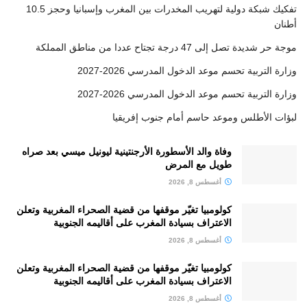
تفكيك شبكة دولية لتهريب المخدرات بين المغرب وإسبانيا وحجز 10.5
أطنان
موجة حر شديدة تصل إلى 47 درجة تجتاح عددا من مناطق المملكة
وزارة التربية تحسم موعد الدخول المدرسي 2026-2027
وزارة التربية تحسم موعد الدخول المدرسي 2026-2027
لبؤات الأطلس وموعد حاسم أمام جنوب إفريقيا
وفاة والد الأسطورة الأرجنتينية ليونيل ميسي بعد صراه
طويل مع المرض
أغسطس 8, 2026
كولومبيا تغيّر موقفها من قضية الصحراء المغربية وتعلن
الاعتراف بسيادة المغرب على أقاليمه الجنوبية
أغسطس 8, 2026
كولومبيا تغيّر موقفها من قضية الصحراء المغربية وتعلن
الاعتراف بسيادة المغرب على أقاليمه الجنوبية
أغسطس 8, 2026