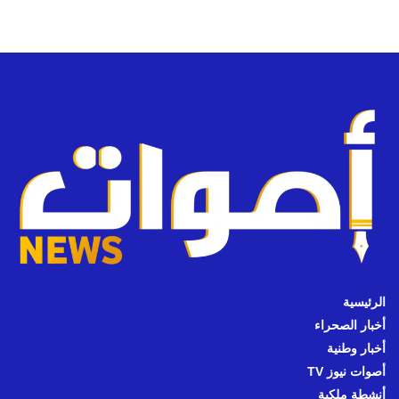
الرئيسية
أخبار الصحراء
أخبار وطنية
أصوات نيوز TV
أنشطة ملكية