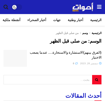
الرئيسية
أخبار وطنية
جهات
أخبار الصحراء
أنشطة ملكية
الرئيسية
وسم
من صلى قبل الظهر
الوسم:
من صلى قبل الظهر
(الفرق بينهم)الاستشارة والاستخارة…. عندما يصعب
الاختيار
ديسمبر 26, 2023
0
أحدث المقالات