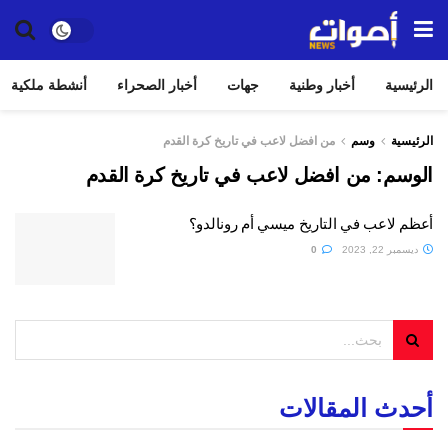
الرئيسية
أخبار وطنية
جهات
أخبار الصحراء
أنشطة ملكية
الرئيسية
وسم
من افضل لاعب في تاريخ كرة القدم
الوسم:
من افضل لاعب في تاريخ كرة القدم
أعظم لاعب في التاريخ ميسي أم رونالدو؟
ديسمبر 22, 2023
0
أحدث المقالات