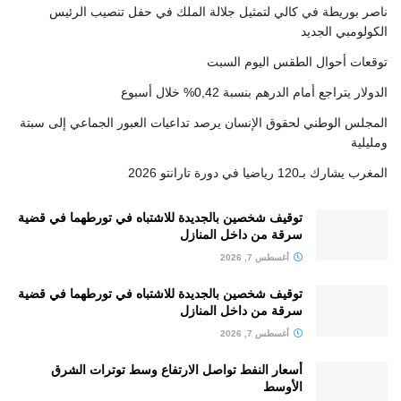
ناصر بوريطة في كالي لتمثيل جلالة الملك في حفل تنصيب الرئيس
الكولومبي الجديد
توقعات أحوال الطقس اليوم السبت
الدولار يتراجع أمام الدرهم بنسبة 0,42% خلال أسبوع
المجلس الوطني لحقوق الإنسان يرصد تداعيات العبور الجماعي إلى سبتة
ومليلية
المغرب يشارك بـ120 رياضيا في دورة تارانتو 2026
توقيف شخصين بالجديدة للاشتباه في تورطهما في قضية
سرقة من داخل المنازل
أغسطس 7, 2026
توقيف شخصين بالجديدة للاشتباه في تورطهما في قضية
سرقة من داخل المنازل
أغسطس 7, 2026
أسعار النفط تواصل الارتفاع وسط توترات الشرق
الأوسط