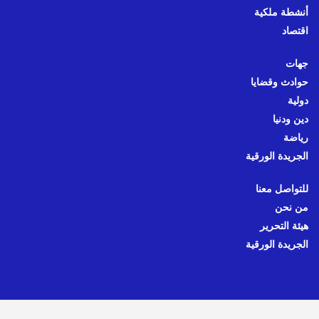
أنشطة ملكية
اقتصاد
جهات
حوادث وقضايا
دولية
دين ودنيا
رياضة
الجريدة الورقية
للتواصل معنا
من نحن
هيئة التحرير
الجريدة الورقية