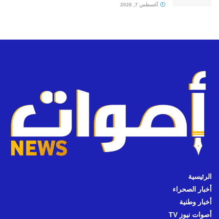
أغسطس 7, 2026
الرئيسية
أخبار الصحراء
أخبار وطنية
أصوات نيوز TV